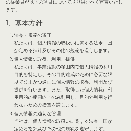
の従業員が以下の項目について取り組むべく宣言いたし
ます。
1、基本方針
法令・規範の遵守
私たちは、個人情報の取扱いに関する法令、国
が定める指針及びその他の規範を遵守します。
個人情報の取得、利用、提供
私たちは、事業活動の範囲内で個人情報の利用
目的を特定し、その目的達成のために必要な限
度で公正かつ適正に個人情報の取得、利用及び
提供を行います。また、取得した個人情報は利
用目的の範囲内でのみ利用し、目的外利用を行
わないための措置を講じます。
個人情報の適切な管理
当社は、個人情報の取扱いに関する法令、国が
定める指針及びその他の規範を遵守します。