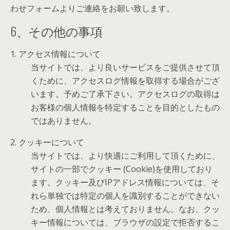
わせフォームよりご連絡をお願い致します。
6、その他の事項
1. アクセス情報について
当サイトでは、より良いサービスをご提供させて頂
くために、アクセスログ情報を取得する場合がござ
います。予めご了承下さい。アクセスログの取得は
お客様の個人情報を特定することを目的としたもの
ではありません。
2. クッキーについて
当サイトでは、より快適にご利用して頂くために、
サイトの一部でクッキー (Cookie)を使用しており
ます。クッキー及びIPアドレス情報については、そ
れら単独では特定の個人を識別することができない
ため、個人情報とは考えておりません。なお、クッ
キー情報については、ブラウザの設定で拒否するこ