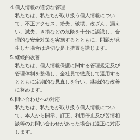
個人情報の適切な管理
私たちは、私たちが取り扱う個人情報につい
て、不正アクセス、紛失、破壊、改ざん、漏え
い、滅失、き損などの危険を十分に認識し、合
理的な安全対策を実施するとともに、問題が発
生した場合は適切な是正措置を講じます。
継続的改善
私たちは、個人情報保護に関する管理規定及び
管理体制を整備し、全社員で徹底して運用する
とともに定期的な見直しを行い、継続的な改善
に努めます。
問い合わせへの対応
私たちは、私たちが取り扱う個人情報につい
て、本人から開示、訂正、利用停止及び苦情相
談等のお問い合わせがあった場合は適正に対応
します。