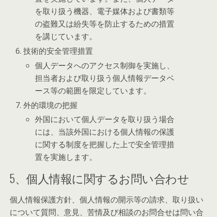
を取り扱う機器、電子媒体および書類等
の盗難又は紛失等を防止するための措置
を講じています。
技術的安全管理措置
個人データへのアクセス制御を実施し、
担当者および取り扱う個人情報データベ
ース等の範囲を限定しています。
外的環境の把握
外国において個人データを取り扱う場合
には、当該外国における個人情報の保護
に関する制度を把握した上で安全管理措
置を実施します。
5、個人情報に関するお問い合わせ
個人情報保護方針、個人情報の開示等の請求、取り扱い
について質問、意見、苦情及び相談のお問合せは問い合