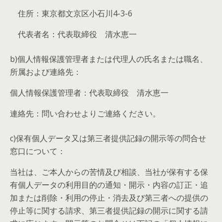
住所：東京都文京区小石川4-3-6
代表者名：代表取締役 清水恵一
b)個人情報保護管理者または代理人の氏名または職名、
所属および連絡先：
個人情報保護管理者：代表取締役 清水恵一
連絡先：問い合わせよりご連絡ください。
c)保有個人データ又は第三者提供記録の開示等の問合せ
窓口について：
当社は、ご本人からの苦情及び相談、当社が保有する保
有個人データの利用目的の通知・開示・内容の訂正・追
加または削除・利用の停止・消去及び第三者への提供の
停止等に関する請求、第三者提供記録の開示に関する請