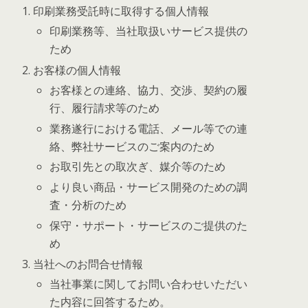
印刷業務受託時に取得する個人情報
印刷業務等、当社取扱いサービス提供の
ため
お客様の個人情報
お客様との連絡、協力、交渉、契約の履
行、履行請求等のため
業務遂行における電話、メール等での連
絡、弊社サービスのご案内のため
お取引先との取次ぎ、媒介等のため
より良い商品・サービス開発のための調
査・分析のため
保守・サポート・サービスのご提供のた
め
当社へのお問合せ情報
当社事業に関してお問い合わせいただい
た内容に回答するため。