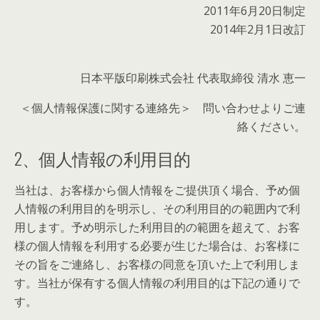
2011年6月20日制定
2014年2月1日改訂
日本平版印刷株式会社 代表取締役 清水 恵一
＜個人情報保護に関する連絡先＞ 問い合わせよりご連
絡ください。
2、個人情報の利用目的
当社は、お客様から個人情報をご提供頂く場合、予め個
人情報の利用目的を明示し、その利用目的の範囲内で利
用します。予め明示した利用目的の範囲を超えて、お客
様の個人情報を利用する必要が生じた場合は、お客様に
その旨をご連絡し、お客様の同意を頂いた上で利用しま
す。当社が保有する個人情報の利用目的は下記の通りで
す。