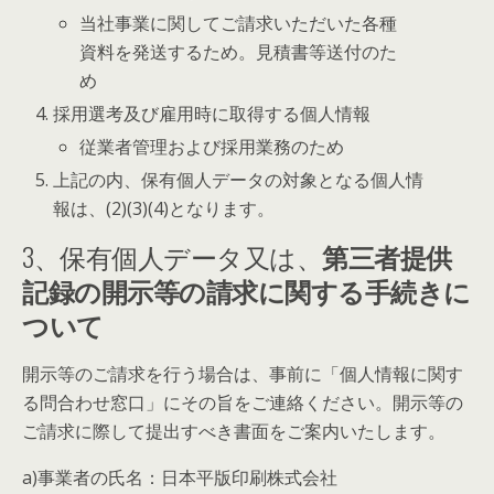
当社事業に関してご請求いただいた各種
資料を発送するため。見積書等送付のた
め
採用選考及び雇用時に取得する個人情報
従業者管理および採用業務のため
上記の内、保有個人データの対象となる個人情
報は、(2)(3)(4)となります。
3、保有個人データ又は、
第三者提供
記録の開示等の請求に関する手続きに
ついて
開示等のご請求を行う場合は、事前に「個人情報に関す
る問合わせ窓口」にその旨をご連絡ください。開示等の
ご請求に際して提出すべき書面をご案内いたします。
a)事業者の氏名：日本平版印刷株式会社